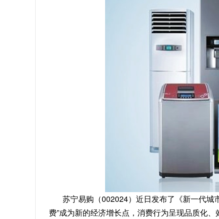
苏宁易购（002024）近日发布了《新一代城
费”成为新的经济增长点，消费行为呈现品质化、