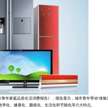
市青年家庭品质生活消费报告》，报告显示，城市青年带动“体验
效率化、健康化、颜值化、生活化和节能化等六大特点。