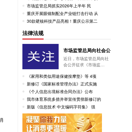
市场监管总局抓实2026年上半年 民
重庆开展眼镜制配全产业链打击行动 从
30款硬核科技产品亮相！重庆公示第二
法律法规
市场监管总局向社会公
近日，市场监管总局向社
会公开征求《市场监…
《家用和类似用途保健按摩垫》等 4项
新修订《国家标准管理办法》正式实施
《个人信息出境标准合同办法》公布
我市体育系统多措并举宣传贯彻新修订的
新版《信息技术 中文编码字符集》 强
消