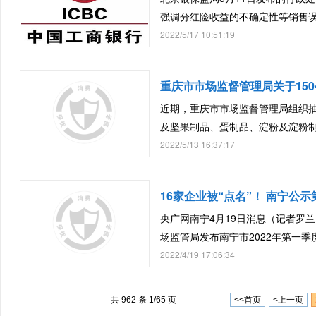
强调分红险收益的不确定性等销售
2022/5/17 10:51:19
重庆市市场监督管理局关于150
近期，重庆市市场监督管理局组织
及坚果制品、蛋制品、淀粉及淀粉
2022/5/13 16:37:17
16家企业被“点名”！ 南宁公示
央广网南宁4月19日消息（记者罗兰
场监管局发布南宁市2022年第一季度
2022/4/19 17:06:34
共 962 条 1/65 页
<<首页
<上一页