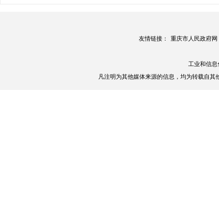
友情链接：
重庆市人民政府网
工业和信息
凡注明为其他媒体来源的信息，均为转载自其