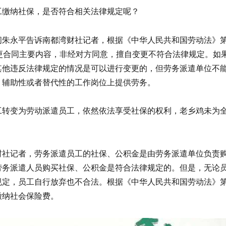
工缴纳社保，是否符合相关法律规定呢？
朱永平告诉南都湾财社记者，根据《中华人民共和国劳动法》第
更合同主要内容，非经对方同意，擅自变更不符合法律规定。如
其他违反法律规定的情况是可以进行变更的，但劳务派遣单位不
、辅助性或者替代性的工作岗位上提供劳务。
工转变为劳动派遣员工，依然依法享受社保的权利，老乡鸡未为
财社记者，劳务派遣员工的社保、公积金是由劳务派遣单位负责
劳务派遣人员购买社保、公积金是符合法律规定的。但是，无论
定，员工自行放弃也不合法。根据《中华人民共和国劳动法》第
缴纳社会保险费。