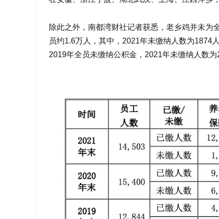
除此之外，南都湾财社记者获悉，老乡鸡并未为全体
员约1.6万人，其中，2021年未缴纳人数为1874
2019年全员未缴纳公积金，2021年未缴纳人数为2