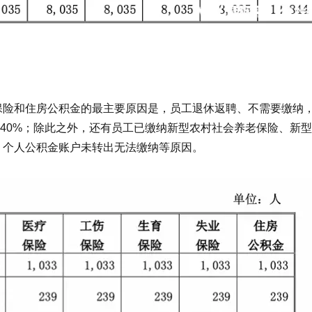
保险和住房公积金的最主要原因是，员工退休返聘、不需要缴纳
17.40%；除此之外，还有员工已缴纳新型农村社会养老保险、新
；个人公积金账户未转出无法缴纳等原因。