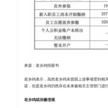
来源：老乡鸡招股书
老乡鸡表示，虽然老乡鸡未曾因上述事项受到相
诺，但是老乡鸡仍然存在未来被相关主管部门进
老乡鸡或涉嫌违规