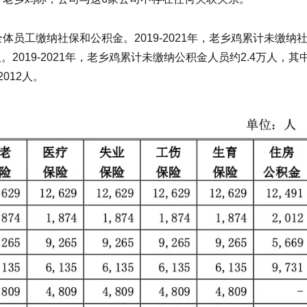
员工缴纳社保和公积金。2019-2021年，老乡鸡累计未缴纳
人。2019-2021年，老乡鸡累计未缴纳公积金人员约2.4万人，其
012人。