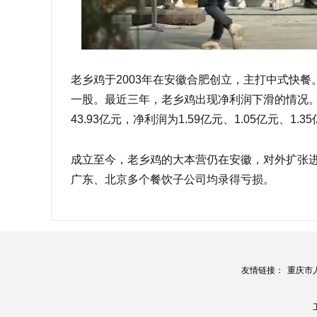
老乡鸡于2003年在安徽合肥创立，主打中式快餐
一股。最近三年，老乡鸡出现净利润下滑的情况。201
43.93亿元，净利润为1.59亿元、1.05亿元、1.3
成立至今，老乡鸡的大本营仍在安徽，对外扩张进
广东、北京多个餐饮子公司均录得亏损。
友情链接：
重庆市