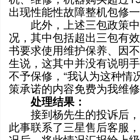
出现性能性故障整机包修一
此外，上述三包政策中注
况，其中包括超出三包有效
书要求使用维护保养、因不
生说，这其中并没有说明手
不予保修，“我认为这种情
策承诺的内容免费为我维修
处理结果：
接到杨先生的投诉后，澎
此事联系了三星售后客服，
况后，将此情况汇报给上级