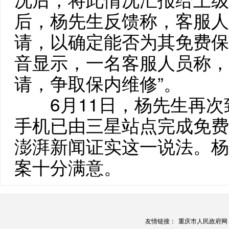
后，杨先生反馈称，客服人
请，以确定能否为其免费保
音显示，一名客服人员称，
请，争取保内维修”。
6月11日，杨先生再次
手机已由三星站点完成免费
澎湃新闻证实这一说法。杨
案十分满意。
友情链接：
重庆市人民政府网