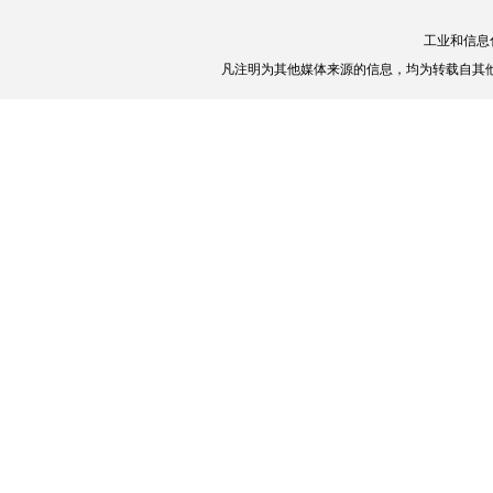
工业和信息
凡注明为其他媒体来源的信息，均为转载自其