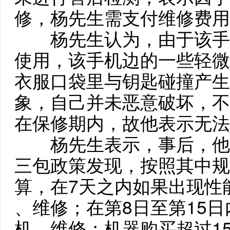
修，杨先生需支付维修费用共
杨先生认为，由于该手
使用，该手机边的一些轻微
衣服口袋里与钥匙碰撞产生
象，自己并未恶意破坏，不
在保修期内，故他表示无法
杨先生表示，事后，他
三包政策发现，按照其中规
算，在7天之内如果出现性
、维修；在第8日至第15
机、维修；机器购买超过1