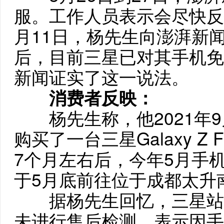
服。工作人员表示会尽快反
月11日，杨先生向澎湃新
后，目前三星已对其手机免
新闻证实了这一说法。
消费者反映：
杨先生称，他2021年9
购买了一台三星Galaxy Z
7个月左右后，今年5月手
于5月底前往位于成都太升
据杨先生回忆，三星站
未进行售后检测，表示因手