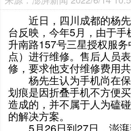
近日，四川成都的杨先
台反映，今年5月，由于手
升南路157号三星授权服
点）进行维修。售后人员表
修，要求他支付维修费用共计
杨先生认为手机尚在保
划痕是因折叠手机不方便买
造成的，并不属于人为磕碰
的解决方案。
5月26日到27日，澎湃