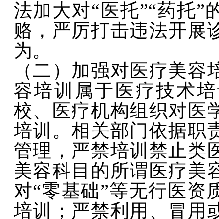
法加大对“医托”“药托
赂，严厉打击违法开展
为。
（二）加强对医疗美容
容培训属于医疗技术培
校、医疗机构组织对医
培训。相关部门依据职
管理，
严禁培训禁止类
美容科目的所谓
医疗美
对“零基础”等无行医资
培训；严禁利用、冒用