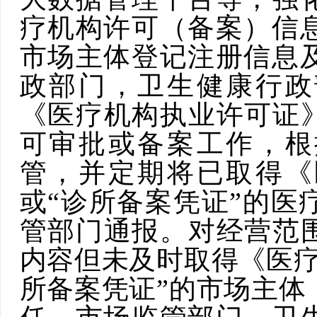
疗机构许可（备案）
信
市场主体登记注册信息
政
部门
，
卫生健康行政
《医疗机构执业许可证》
可审批或备案工作，根
管，并定期将已取得《
或“诊所备案凭证”的医
管部门通报。
对经营范
内容但未及时取得《医疗
所备案凭证”的市场主体