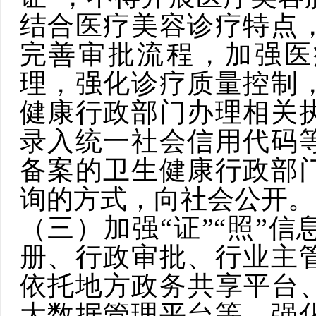
结合医疗美容诊疗特点
完善审批流程，加强医
理，强化诊疗质量控制
健康行政部门办理
相关
录入统一社会信用代码
备案的卫生健康行政部
询的方式，向社会公开。
（三）加强“证”“照”信
册、行政审批、行业主
依托地方
政务共享平台
大数据管理平台等，强