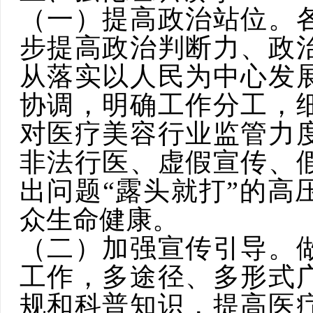
（一）提高政治站位。
步提高政治判断力、政
从落实以人民为中心发
协调，明确工作分工，
对医疗美容行业监管力
非法
行医、虚假宣传、
出问题“露头就打”的高
众生命健康。
（二）加强宣传引导。
工作，多途径、多形式
规和科普知识，提高医