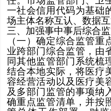
任。
市场监管部门、卫
一社会信用代码为基础
场主体名称互认、数据互
三、加强事中事后综合监
（一）确定综合监管重
业跨部门综合监管，由
同其他监管部门系统梳
结合本地实际，将医疗
容经营活动以及医疗美
及多部门监管的事项纳
确重点监管清单，
并按