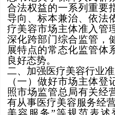
合法权益的一系列重要
导向、标本兼治、依法
疗美容市场主体准入管
深化跨部门综合监管，
展特点的常态化监管体
良好态势。
二、加强医疗美容行业准
（一）做好市场主体登
照市场监管总局有关经
有从事医疗美容服务经营
美容服务”等规范表述