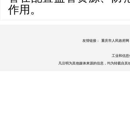
作用。
友情链接：
重庆市人民政府网
工业和信息
凡注明为其他媒体来源的信息，均为转载自其