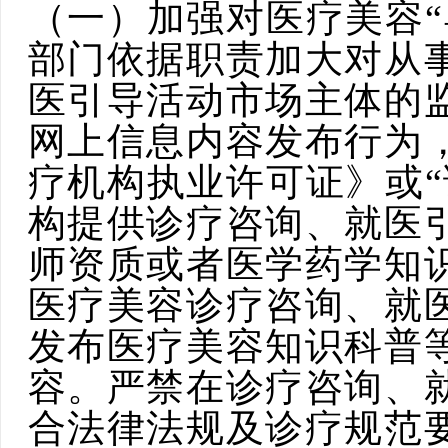
（一）加强对医疗美容“
部门依据职责加大对从
医引导活动市场主体的
网上信息内容发布行为
疗机构执业许可证》或
“
构提供
诊疗咨询、就医
师资质或者医学药学知
医疗美容诊疗咨询、就
发布医疗美容知识科普
容。严禁在诊疗咨询、
合法律法规及诊疗规范