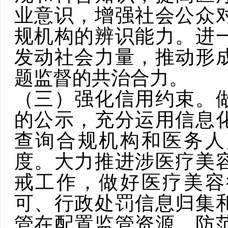
业意识，增强社会公众
规机构的辨识能力。进
发动社会力量，推动形
题监督的共治合力。
（三）强化信用约束。
的公示，充分运用信息
查询合规机构和医务人
度。
大力推进涉
医疗美
戒工作，
做好医疗美容
可、行政处罚信息归集
管在配置监管资源、防