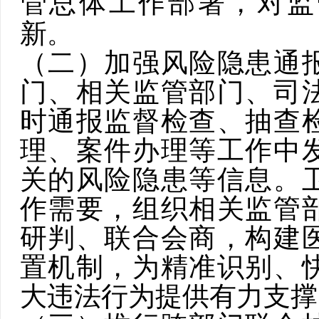
管总体工作部署，对监
。
新
（二）加强风险隐患通
门
、相关监管部门、司
时通报监督检查、抽查
理、案件办理等工作中
关的风险隐患等信息。
作需要，组织相关监管
研判、联合会商，构建
置机制，为精准识别、
大违法行为提供有力支撑