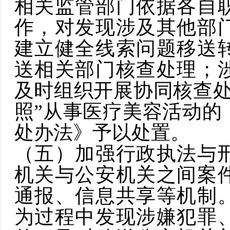
相关监管部门依据各自
作，对发现涉及其他部
建立健全线索问题移送
送相关部门核查处理；
及时组织开展协同核查处
照”从事医疗美容活动的
处办法》予以处置。
（五）加强行政执法与
机关与公安机关之间
案
通报、信息共享等机制
为过程中发现涉嫌犯罪