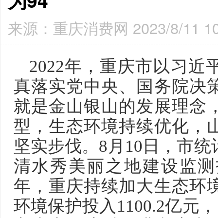
为94
来源：重庆消费网 2023/8/11 10
2022年，重庆市以习
真落实党中央、国务院决
就是金山银山的发展理念
型，生态环境持续优化，
坚实步伐。8月10日，市统
清水秀美丽之地建设监测报
年，重庆持续加大生态环
环境保护投入1100.2亿元，