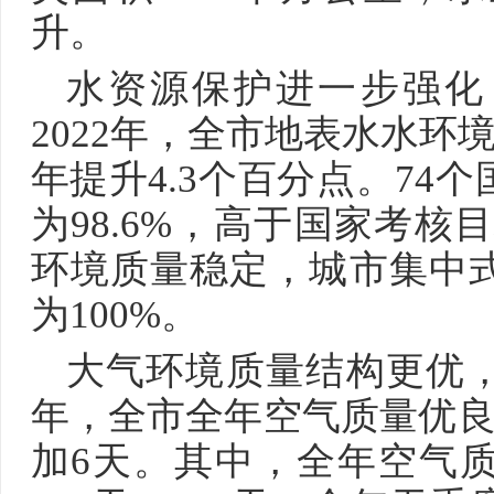
升。
水资源保护进一步强化
2022年，全市地表水水环境
年提升4.3个百分点。74
为98.6%，高于国家考核
环境质量稳定，城市集中
为100%。
大气环境质量结构更优，
年，全市全年空气质量优良天
加6天。其中，全年空气