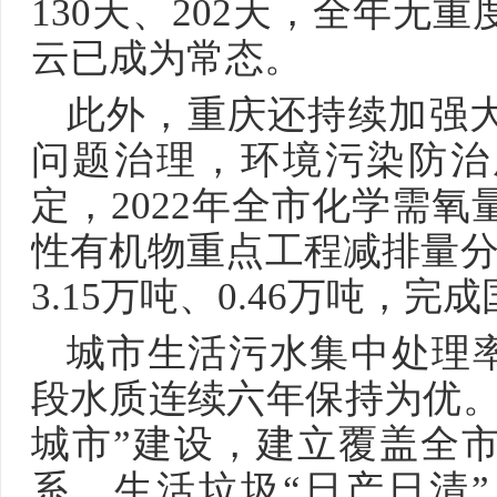
130天、202天，全年无
云已成为常态。
此外，重庆还持续加强
问题治理，环境污染防治
定，2022年全市化学需
性有机物重点工程减排量分别为
3.15万吨、0.46万吨，
城市生活污水集中处理率
段水质连续六年保持为优。
城市”建设，建立覆盖全
系，生活垃圾“日产日清