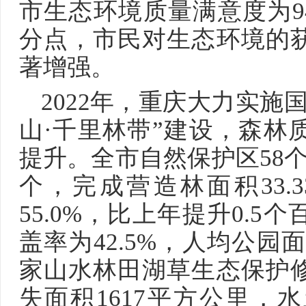
市生态环境质量满意度为94
分点，市民对生态环境的
著增强。
2022年，重庆大力实施
山·千里林带”建设，森林
提升。全市自然保护区58
个，完成营造林面积33.
55.0%，比上年提升0.
盖率为42.5%，人均公园面
家山水林田湖草生态保护
失面积1617平方公里，