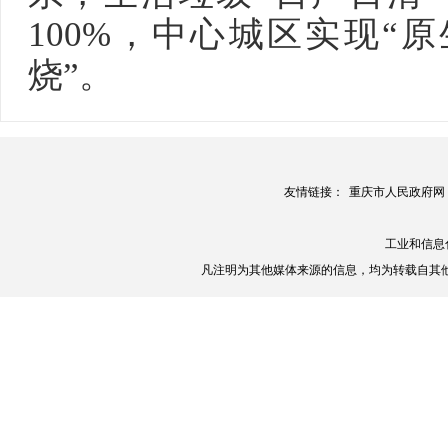
100%，中心城区实现“
烧”。
友情链接：
重庆市人民政府网
工业和信息
凡注明为其他媒体来源的信息，均为转载自其