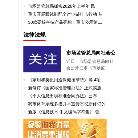
市场监管总局抓实2026年上半年 民
重庆开展眼镜制配全产业链打击行动 从
30款硬核科技产品亮相！重庆公示第二
法律法规
市场监管总局向社会公
近日，市场监管总局向社
会公开征求《市场监…
《家用和类似用途保健按摩垫》等 4项
新修订《国家标准管理办法》正式实施
《个人信息出境标准合同办法》公布
我市体育系统多措并举宣传贯彻新修订的
新版《信息技术 中文编码字符集》 强