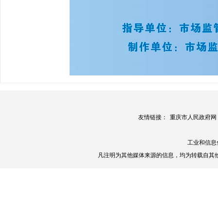
友情链接：
重庆市人民政府网
工业和信息
凡注明为其他媒体来源的信息，均为转载自其