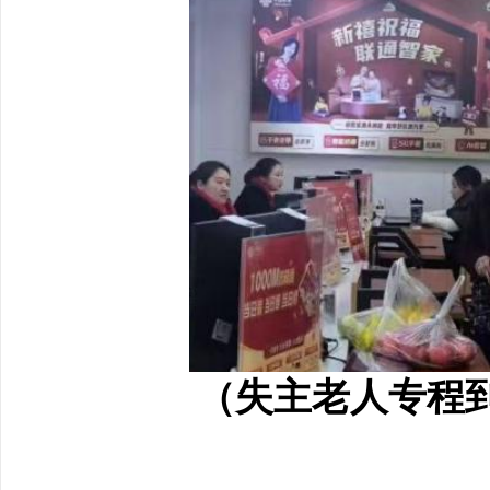
（失主老人专程