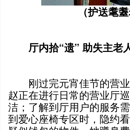
（护送耄耋
厅内拾“遗” 助失主老
刚过完元宵佳节的营业厅，异
赵正在进行日常的营业厅巡
洁；了解到厅用户的服务需
到爱心座椅专区时，隐约看