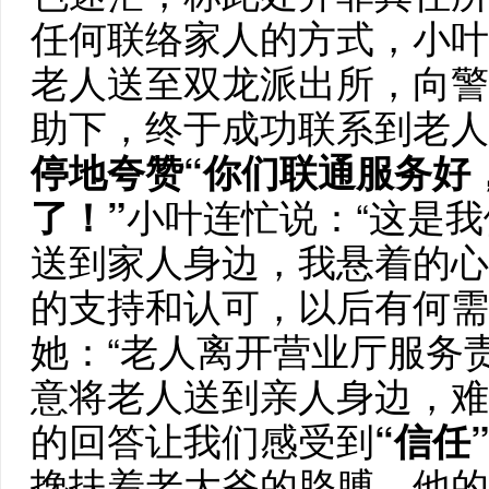
任何联络家人的方式，小叶
老人送至双龙派出所，向警
助下，终于成功联系到老人
停地夸赞“你们联通服务好，又
了！”
小叶连忙说：“这是
送到家人身边，我悬着的心
的支持和认可，以后有何需
她：“老人离开营业厅服务
意将老人送到亲人身边，难
的回答让我们感受到
“信任
搀扶着老大爷的胳膊，他的