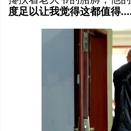
度足以让我觉得这都值得.....