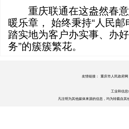
重庆联通在这盎然春意里
暖乐章， 始终秉持“人民邮
踏实地为客户办实事、办好
务”的簇簇繁花。
友情链接：
重庆市人民政府网
工业和信息
凡注明为其他媒体来源的信息，均为转载自其