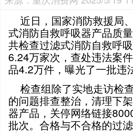
近日，国家消防救援局、
式消防自救呼吸器产品质量
共检查过滤式消防自救呼吸
6.24万家次，查处违法案
品4.2万件，曝光了一批
检查组除了实地走访检查
的问题排查整治，清理下架
器产品，关停网络链接800
批次。合格与不合格的过滤