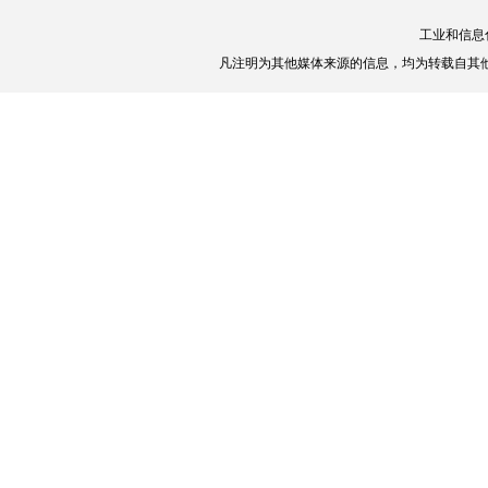
工业和信息
凡注明为其他媒体来源的信息，均为转载自其