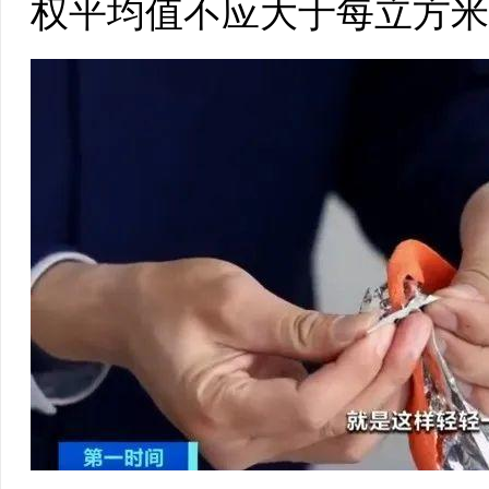
权平均值不应大于每立方米