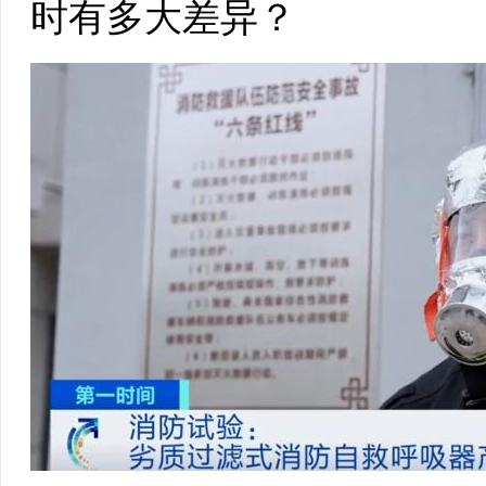
时有多大差异？