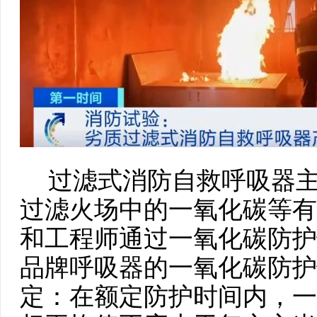
过滤式消防自救呼吸器主
过滤火场中的一氧化碳等有
和工程师通过一氧化碳防护
品牌呼吸器的一氧化碳防护
定：在额定防护时间内，一