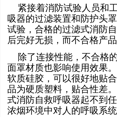
紧接着消防试验人员和工
吸器的过滤装置和防护头罩
试验，合格的过滤式消防自
后完好无损，而不合格产品
除了连接性能，不合格的
面罩材质也影响使用效果。
软质硅胶，可以很好地贴合
品为硬质塑料，贴合性差。
式消防自救呼吸器起不到任
浓烟环境中对人的呼吸系统