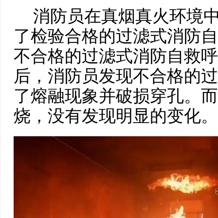
消防员在真烟真火环境中
了检验合格的过滤式消防自
不合格的过滤式消防自救呼
后，消防员发现不合格的过
了熔融现象并破损穿孔。而
烧，没有发现明显的变化。