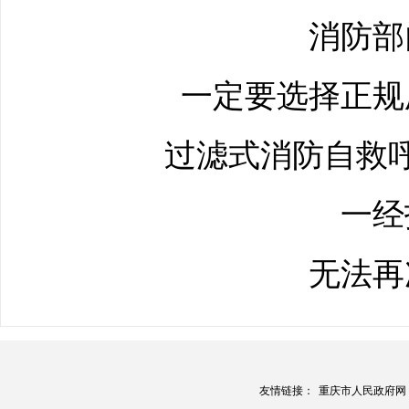
消防部
一定要选择正规
过滤式消防自救
一经
无法再
友情链接：
重庆市人民政府网