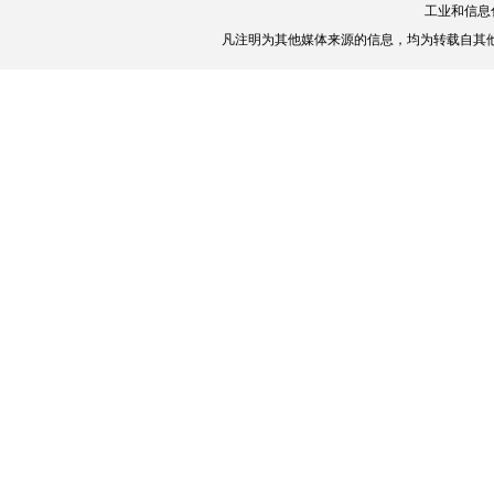
工业和信息
凡注明为其他媒体来源的信息，均为转载自其