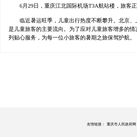
6月29日，重庆江北国际机场T3A航站楼，旅客
临近暑运旺季，儿童出行热度不断攀升。北京、
是儿童旅客的主要流向。为了应对儿童旅客增多的情
列贴心服务，为每一位小旅客的暑期之旅保驾护航。
友情链接：
重庆市人民政府网