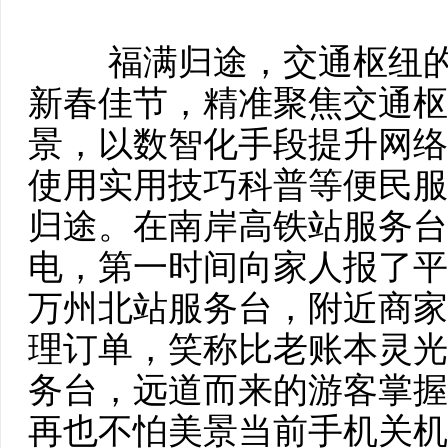
福满归途，交通枢纽
新春佳节，精准聚焦交通枢
景，以数智化手段提升网络
使用实用技巧科普等便民服
归途。在南岸高铁站服务台
电，第一时间向家人报了平
万州北站服务台，附近商家
理订单，笑称比老账本灵光
务台，远道而来的游客掌握
再也不怕美景当前手机关机