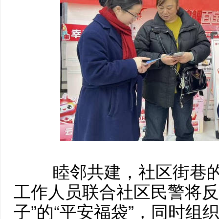
睦邻共建，社区街巷
工作人员联合社区民警将反
子”的“平安福袋”，同时组