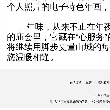
个人照片的电子特色年画，
年味，从来不止在年
的庙会里，它藏在“心服务”的
将继续用脚步丈量山城的每
您温暖相逢。
友情链接：
重庆市人民政府网
工业和信息
凡注明为其他媒体来源的信息，均为转载自其