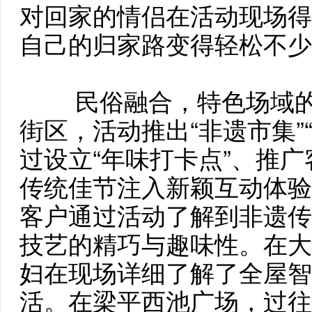
对回家的情侣在活动现场得
自己的归家路变得轻松不少
民俗融合，特色场域
街区，活动推出“非遗市集”
过设立“年味打卡点”、推
传统佳节注入新颖互动体验
客户通过活动了解到非遗传
技艺的精巧与趣味性。在大
妇在现场详细了解了全屋智
活。在梁平西池广场，过往