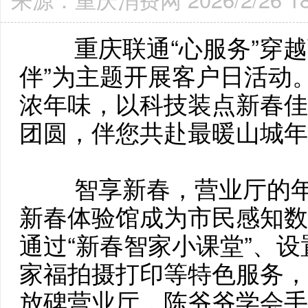
重庆联通“心服务”穿
伴”为主题开展客户日活动
浓年味，以科技装点新春佳
团圆，伴您共赴最暖山城年
智享新春，营业厅的
新春体验馆成为市民感知数
通过“新春智家小课堂”、设
家福拍摄打印等特色服务，
放碑营业厅，陈爷爷学会手