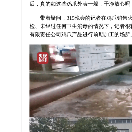
后，真的如这些鸡爪外表一般，干净放心吗
带着疑问，315晚会的记者在鸡爪销
检、未经过任何卫生消毒的情况下，记者很
有限责任公司鸡爪产品进行前期加工的场所