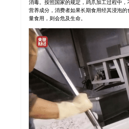
消毒。按照国家的规定，鸡爪加工过程中，
营养成分，消费者如果长期食用经其浸泡的
量食用，则会危及生命。