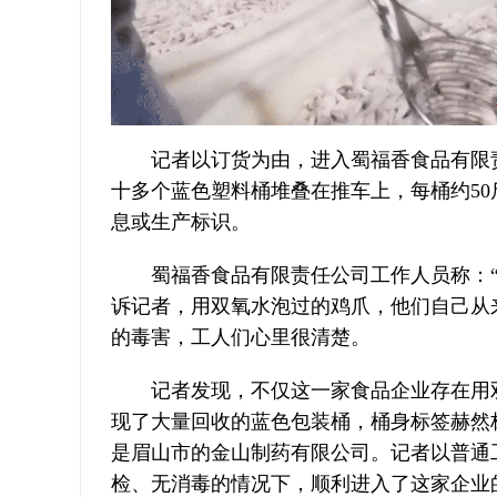
记者以订货为由，进入蜀福香食品有限
十多个蓝色塑料桶堆叠在推车上，每桶约50
息或生产标识。
蜀福香食品有限责任公司工作人员称：
诉记者，用双氧水泡过的鸡爪，他们自己从
的毒害，工人们心里很清楚。
记者发现，不仅这一家食品企业存在用
现了大量回收的蓝色包装桶，桶身标签赫然
是眉山市的金山制药有限公司。记者以普通
检、无消毒的情况下，顺利进入了这家企业