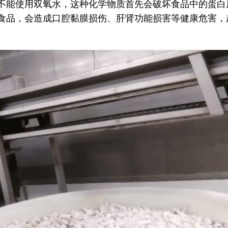
不能使用双氧水，这种化学物质首先会破坏食品中的蛋白
食品，会造成口腔黏膜损伤、肝肾功能损害等健康危害，