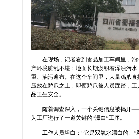
在现场，记者看到食品加工车间里，泡
产环境脏乱不堪：地面长期淤积着浑浊污水
重、油污遍布。在这个车间里，大量鸡爪直
压放在鸡爪之上；即便鸡爪被人员踩踏，工
品卫生安全。
随着调查深入，一个关键信息被揭开—
为工厂进行了一道关键的“漂白”工序。
工作人员坦白：“它是双氧水漂白的。