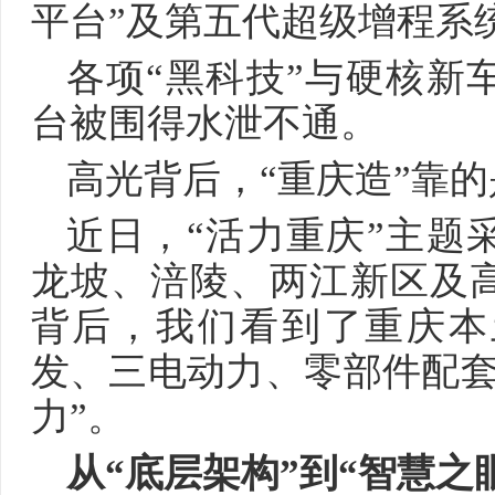
平台”及第五代超级增程系
各项“黑科技”与硬核新
台被围得水泄不通。
高光背后，“重庆造”靠
近日，“活力重庆”主题
龙坡、涪陵、两江新区及
背后，我们看到了重庆本
发、三电动力、零部件配套
力”。
从“底层架构”到“智慧之