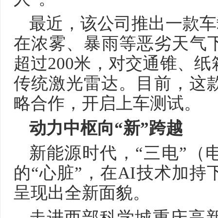
最近，该公司推出一款车载
在浓雾、暴雨等恶劣天气下
超过200米，对交通锥、
传统激光雷达。目前，这
略合作，开启上车测试。
动力中枢向“新”跨越
新能源时代，“三电”（
的“心脏”，在AI技术加
呈现出全新面貌。
走进西部科学城重庆高