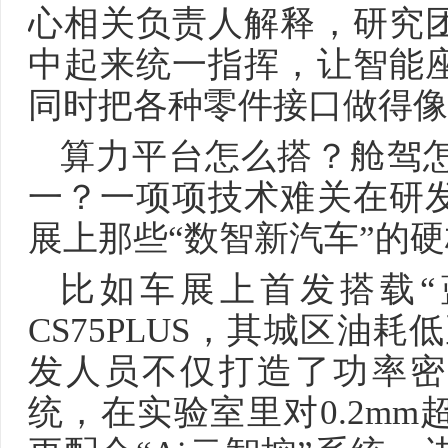
心相关负责人解释，研究
中起来统一指挥，让智能
同时把各种零件接口做得像
算力平台怎么搭？舱驾
一？一项项技术难关在研
展上那些“数智新汽车”的
比如车展上首发搭载“
CS75PLUS，其城区油耗低至
发人员不仅打造了功率密度高
统，在实验室里对0.2m