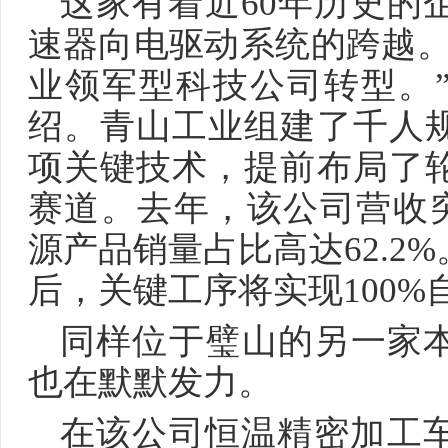
这家有着近60年历史的
速器向电驱动系统的跨越。
业领军型科技公司转型。
绍。青山工业组建了千人
项关键技术，提前布局了
赛道。去年，该公司营收突破
源产品销量占比高达62.2
后，关键工序将实现100%
同样位于璧山的另一家
也在默默发力。
在该公司恒温精密加工