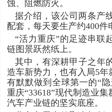
蚀、阻燃防火。
据介绍，该公司两条产线
配套，每天要生产约400件
“活力重庆”的足迹串联
链图景跃然纸上。
其中，有深耕甲子之年
造车新势力，也有入局5年
有默默做到全球第一的“隐
重庆“33618”现代制造
汽车产业链的坚实底座。