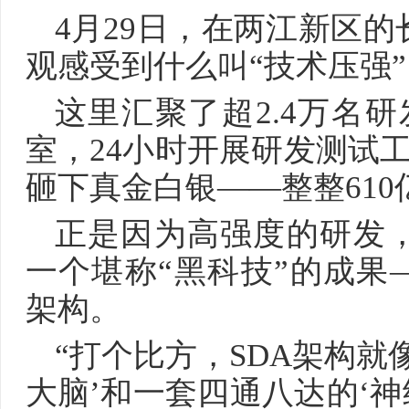
4月29日，在两江新区
观感受到什么叫“技术压强”
这里汇聚了超2.4万名研
室，24小时开展研发测试
砸下真金白银——整整610
正是因为高强度的研发
一个堪称“黑科技”的成果
架构。
“打个比方，SDA架构就
大脑’和一套四通八达的‘神