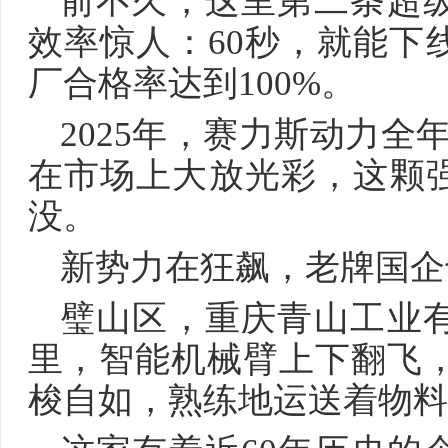
前不久，这里第二条超
效率惊人：60秒，就能下
厂合格率达到100%。
2025年，赛力斯动力全
在市场上大放光彩，这颗强
没。
新势力在狂飙，老牌国企
璧山区，重庆青山工业
里，智能机械臂上下翻飞，
梭自如，熟练地运送着物料