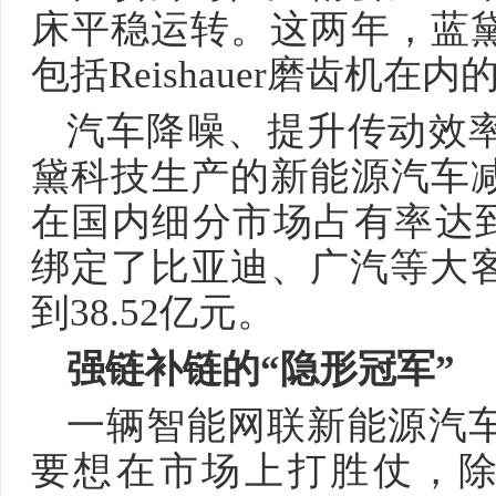
床平稳运转。这两年，蓝
包括Reishauer磨齿机在
汽车降噪、提升传动效
黛科技生产的新能源汽车
在国内细分市场占有率达到
绑定了比亚迪、广汽等大客
到38.52亿元。
强链补链的“隐形冠军”
一辆智能网联新能源汽
要想在市场上打胜仗，除了