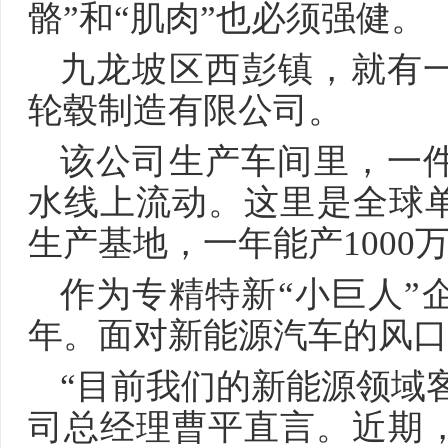
骼”和“肌肉”也必须强健。
九龙坡区西彭镇，就有
轮毂制造有限公司。
该公司生产车间里，一
水线上流动。这里是全球
生产基地，一年能产1000
作为专精特新“小巨人”
年。面对新能源汽车的风口
“目前我们的新能源领域客
司总经理曹平直言。近期，