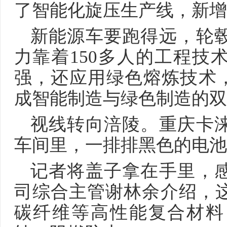
了智能化旋压生产线，新增
新能源车要跑得远，轮
力靠着150多人的工程技
强，还应用绿色熔炼技术，
成智能制造与绿色制造的双
视线转向涪陵。重庆卡
车间里，一排排黑色的电池
记者将盖子拿在手里，
司综合主管谢林余介绍，
碳纤维等高性能复合材料