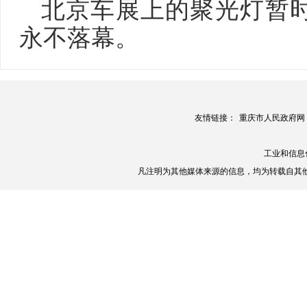
北京车展上的聚光灯暂
永不落幕。
友情链接：
重庆市人民政府网
工业和信息
凡注明为其他媒体来源的信息，均为转载自其