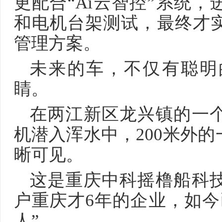
更配合“Ai云智控”系统
和电机台架测试，最终才
管理方案。
未来的车，不仅有聪明
睛。
在两江新区龙兴镇的一
机潜入浑水中，200米外
晰可见。
这是重庆中科摇橹船科
户重庆才6年的企业，如今
人”。