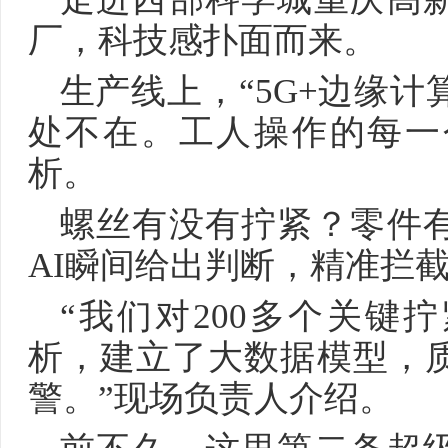
厂，科技感扑面而来。
生产线上，“5G+边缘计
处不在。工人操作的每一
析。
螺丝有没有拧紧？零件
AI瞬间给出判断，精准拦
“我们对200多个关键
析，建立了大数据模型，
警。”现场负责人介绍。