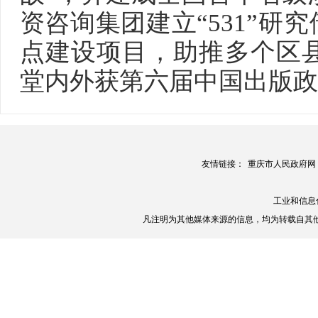
资咨询集团建立“531”研
点建设项目，助推多个区
堂内外获第六届中国出版政
友情链接：
重庆市人民政府网
工业和信息
凡注明为其他媒体来源的信息，均为转载自其