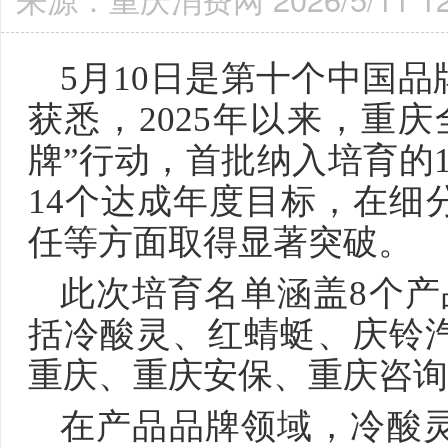
5月10日是第十个中国
获悉，2025年以来，重
牌”行动，首批纳入培育的1
14个达成年度目标，在细
任等方面取得显著突破。
此次培育名单涵盖8个产
括冷酸灵、红蜻蜓、庆铃
重庆、重庆安保、重庆咨询
在产品品牌领域，冷酸