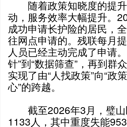
随着政策知晓度的提升
动，服务效率大幅提升。20
成功申请长护险的居民，全
往网点申请的。残联每月提
人员已经主动完成了申请。
针”到“数据筛查”，再到群
实现了由“人找政策”向“政
心”的跨越。
截至2026年3月，璧山
1133人，其中重度失能95