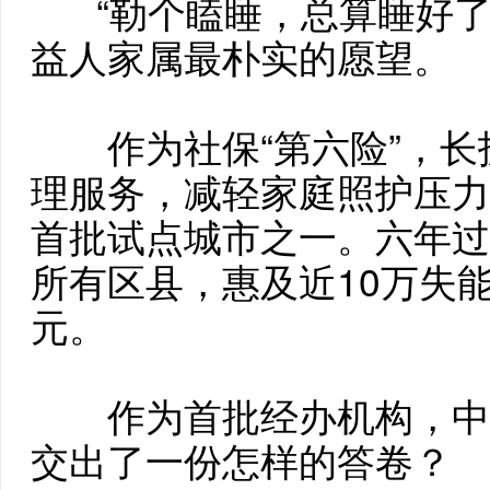
“勒个瞌睡，总算睡好了
益人家属最朴实的愿望。
作为社保“第六险”，长
理服务，减轻家庭照护压力
首批试点城市之一。六年过
所有区县，惠及近10万失
元。
作为首批经办机构，中
交出了一份怎样的答卷？