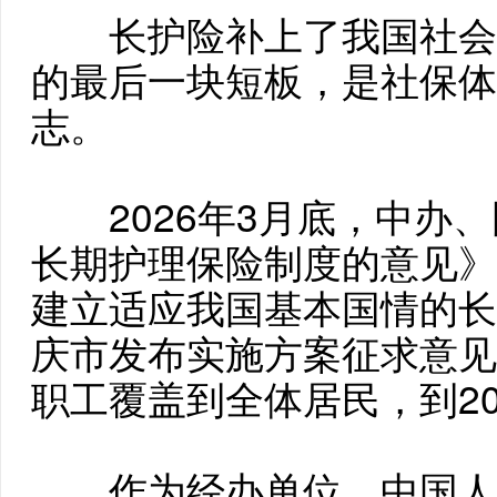
长护险补上了我国社会
的最后一块短板，是社保体
志。
2026年3月底，中办、
长期护理保险制度的意见》
建立适应我国基本国情的长
庆市发布实施方案征求意见
职工覆盖到全体居民，到2
作为经办单位，中国人