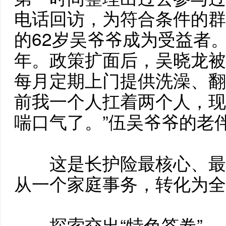
电话回访，为符合条件的群
的62岁吴爷爷成为受益者
年。政策扩面后，吴晓龙被
每月定期上门提供洗澡、翻
前我一个人扛着两个人，现
喘口气了。”伍吴爷爷的老
这是长护险最核心、最
从一个家庭事务，转化为全
探索交出“特色答卷”