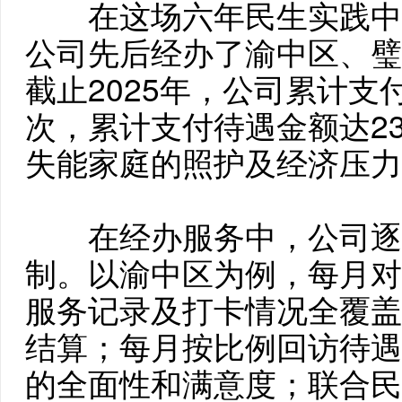
在这场六年民生实践中
公司先后经办了渝中区、璧
截止2025年，公司累计支付
次，累计支付待遇金额达23
失能家庭的照护及经济压力
在经办服务中，公司逐
制。以渝中区为例，每月对
服务记录及打卡情况全覆盖
结算；每月按比例回访待遇
的全面性和满意度；联合民