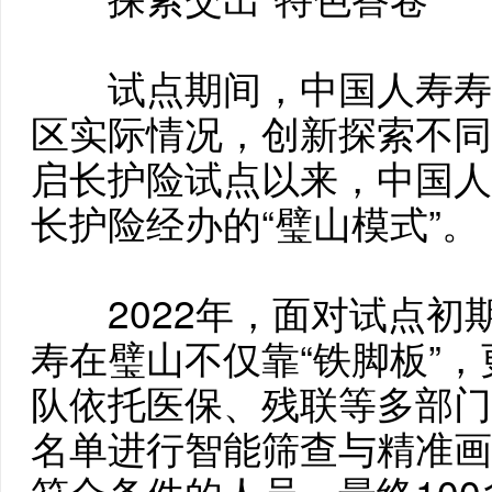
试点期间，中国人寿寿
区实际情况，创新探索不同
启长护险试点以来，中国人
长护险经办的“璧山模式”。
2022年，面对试点初期
寿在璧山不仅靠“铁脚板”，
队依托医保、残联等多部门
名单进行智能筛查与精准画