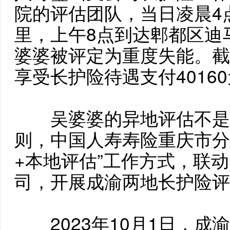
院的评估团队，当日凌晨4
里，上午8点到达郫都区迪
婆婆被评定为重度失能。截至
享受长护险待遇支付4016
吴婆婆的异地评估不是个
则，中国人寿寿险重庆市分
+本地评估”工作方式，联
司，开展成渝两地长护险评
2023年10月1日，成