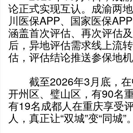
论正式实现互认。成渝两地
川医保APP、国家医保AP
涵盖首次评估、再次评估及
后，异地评估需求线上流转
估，评估结论推送参保地机
截至2026年3月底，在
开州区、璧山区，有90名
有19名成都人在重庆享受评
人，真正让“双城”变“同城”