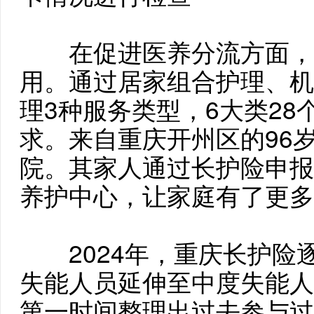
在促进医养分流方面，
用。通过居家组合护理、机
理3种服务类型，6大类2
求。来自重庆开州区的96
院。其家人通过长护险申报
养护中心，让家庭有了更多
2024年，重庆长护险
失能人员延伸至中度失能人
第一时间整理出过去参与过