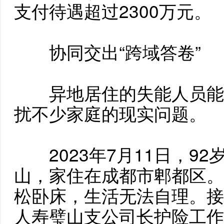
支付待遇超过2300万元。
协同交出“跨域答卷”
异地居住的失能人员能
扰不少家庭的现实问题。
2023年7月11日，9
山，家住在成都市郫都区。
松卧床，生活无法自理。接
人寿璧山支公司长护险工作