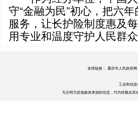
守“金融为民”初心，把六
服务，让长护险制度惠及每
用专业和温度守护人民群众
友情链接：
重庆市人民政府网
工业和信息
凡注明为其他媒体来源的信息，均为转载自其