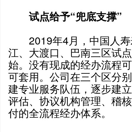
试点给予“兜底支撑”
2019年4月，中国人寿
江、大渡口、巴南三区试点
始。没有现成的经办流程可
可套用。公司在三个区分别
建专业服务队伍，逐步建立
评估、协议机构管理、稽核
付的全流程经办体系。