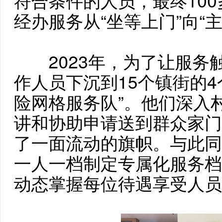
符合条件的人员，最终10
经办服务从“坐等上门”向“
2023年，为了让服务触
作人员下沉到15个镇街的4
险网格服务队”。他们深入
讲和协助申请送到群众家门
了一面流动的旗帜。与此同
一人一档制定专属化服务档
动态掌握每位待遇享受人员