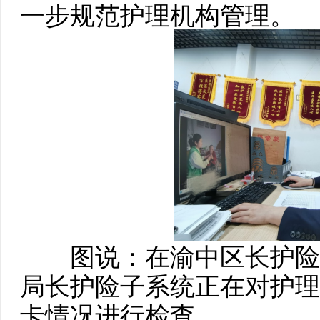
一步规范护理机构管理。
图说：在渝中区长护险
局长护险子系统正在对护理
卡情况进行检查