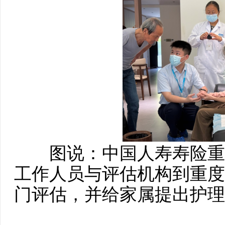
图说：中国人寿寿险重
工作人员与评估机构到重度
门评估，并给家属提出护理