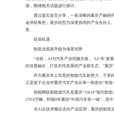
场，围绕相关话题进行探讨。
透过嘉宾发言分享，一条清晰的重庆产融协
金供给角色，逐步转型为深度协同的产业合伙人
形。
投资机遇
制造业底座升级为场景优势
“当前，AI与汽车产业同频共振，‘AI+车
的深度融合，打造良性发展的产业新生态。”重庆
作为重庆本土培育的智能汽车新势力，千里科技以
正是基于企业对重庆汽车产业从单一制造向“智造
智能网联新能源汽车是重庆“33618”现代制
278.8万辆，时隔9年重回“中国汽车第一城”，其中
当AI从技术概念走向产业应用，重庆的制造业