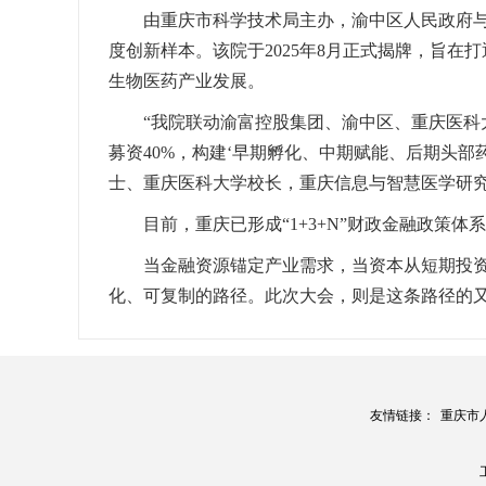
由重庆市科学技术局主办，渝中区人民政府
度创新样本。该院于2025年8月正式揭牌，旨在
生物医药产业发展。
“我院联动渝富控股集团、渝中区、重庆医科
募资40%，构建‘早期孵化、中期赋能、后期头部
士、重庆医科大学校长，重庆信息与智慧医学研
目前，重庆已形成“1+3+N”财政金融政策
当金融资源锚定产业需求，当资本从短期投资
化、可复制的路径。此次大会，则是这条路径的
友情链接：
重庆市