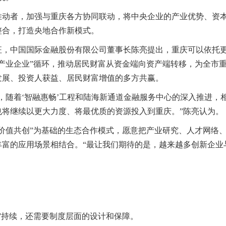
推动者，加强与重庆各方协同联动，将中央企业的产业优势、资
整合，打造央地合作新模式。
征，中国国际金融股份有限公司董事长陈亮提出，重庆可以依托
产业企业”循环，推动居民财富从资金端向资产端转移，为全市
发展、投资人获益、居民财富增值的多方共赢。
，随着‘智融惠畅’工程和陆海新通道金融服务中心的深入推进，
将继续以更大力度、将最优质的资源投入到重庆。”陈亮认为。
价值共创”为基础的生态合作模式，愿意把产业研究、人才网络
富的应用场景相结合。“最让我们期待的是，越来越多创新企业
”持续，还需要制度层面的设计和保障。