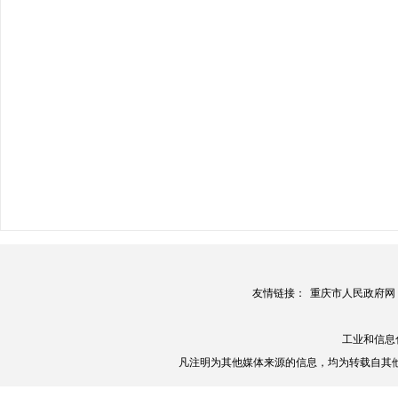
友情链接：
重庆市人民政府网
工业和信息
凡注明为其他媒体来源的信息，均为转载自其