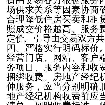
费由交易各方根据服务
场供求关系等因素协商
合理降低住房买卖和租
照成交价格越高、服务
定价。引导由交易双方共
四、严格实行明码标价
经营门店、网站、客户
务项目、服务内容和收
捆绑收费。房地产经纪
伸服务，应当分别明确
地产经纪机构收费前应