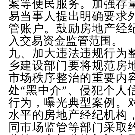
案等便民服务。加强存
易当事人提出明确要求
管账户。鼓励房地产经
入交易资金监管范围。
九、加大违法违规行为
乡建设部门要将规范房
市场秩序整治的重要内
处“黑中介”、侵犯个人
行为，曝光典型案例。
水平的房地产经纪机构
同市场监管等部门采取