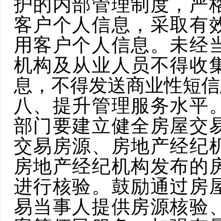
护的内部管理制度，严
客户个人信息，采取有
用客户个人信息。未经
机构及从业人员不得收
息，不得发送商业性短信
八、提升管理服务水平
部门要建立健全房屋交
交易房源、房地产经纪
房地产经纪机构发布的
进行核验。鼓励通过房
易当事人提供房源核验