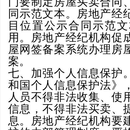
门要制定房屋买卖合同
同示范文本。房地产经
目位置公示合同示范文
用。房地产经纪机构促
屋网签备案系统办理房
案。
七、加强个人信息保护
和国个人信息保护法》
人员不得非法收集、使
信息，不得非法买卖、
息。房地产经纪机构要