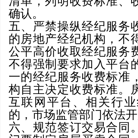
清单，列明收费标准、
确认。
五、严禁操纵经纪服务
的房地产经纪机构，不
公平高价收取经纪服务
不得强制要求加入平台
一的经纪服务收费标准
构自主决定收费标准。
互联网平台、相关行业
的，市场监管部门依法开
六、规范签订交易合同