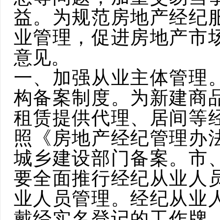
益。为规范房地产经纪
业管理，促进房地产市
意见。
一、加强从业主体管理
构备案制度。为新建商
租赁提供代理、居间等
照《房地产经纪管理办
城乡建设部门备案。市
要全面推行经纪从业人
业人员管理。经纪从业
戴经实名登记的工作牌