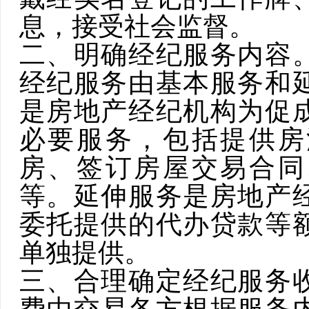
息，接受社会监督。
二、明确经纪服务内容
经纪服务由基本服务和
是房地产经纪机构为促
必要服务，包括提供房
房、签订房屋交易合同
等。延伸服务是房地产
委托提供的代办贷款等
单独提供。
三、合理确定经纪服务