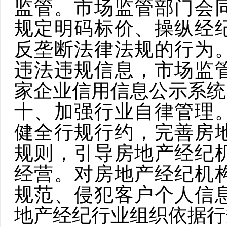
监管。市场监管部门会
规定明码标价、操纵经
反垄断法律法规的行为
违法违规信息，市场监
家企业信用信息公示系统
十、加强行业自律管理
健全行规行约，完善房
规则，引导房地产经纪
经营。对房地产经纪机
规范、侵犯客户个人信
地产经纪行业组织依据行