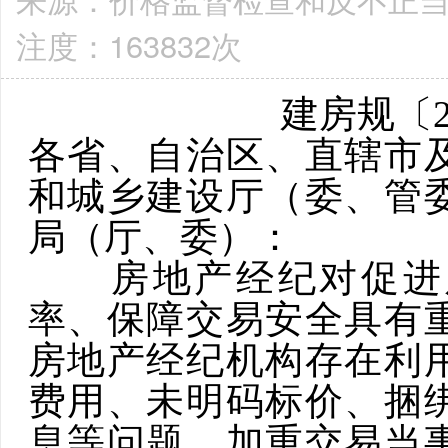
注度：163832次
建房规〔2
各省、自治区、直辖市
和城乡建设厅（委、管
局（厅、委）：
房地产经纪对促进房
率、保障交易安全具有
房地产经纪机构存在利
费用、未明码标价、捆
息等问题，加重交易当