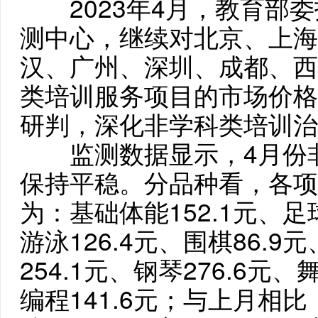
2023年4月，教育部委
测中心，继续对北京、上海
汉、广州、深圳、成都、西
类培训服务项目的市场价格
研判，深化非学科类培训治
监测数据显示，4月份非
保持平稳。分品种看，各项
为：基础体能152.1元、足球
游泳126.4元、围棋86.9
254.1元、钢琴276.6元、
编程141.6元；与上月相比