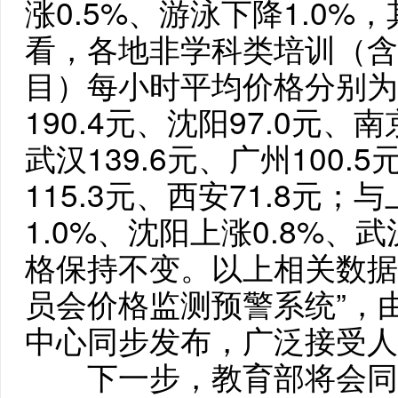
涨0.5%、游泳下降1.0
看，各地非学科类培训（含
目）每小时平均价格分别为：
190.4元、沈阳97.0元、南
武汉139.6元、广州100.5
115.3元、西安71.8元
1.0%、沈阳上涨0.8%、
格保持不变。以上相关数据
员会价格监测预警系统”，
中心同步发布，广泛接受人
下一步，教育部将会同