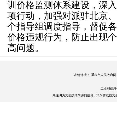
训价格监测体系建设，深入
项行动，加强对派驻北京、
个指导组调度指导，督促各
价格违规行为，防止出现个
高问题。
友情链接：
重庆市人民政府网
工业和信息
凡注明为其他媒体来源的信息，均为转载自其