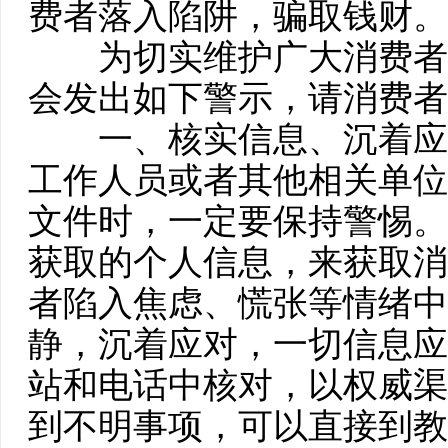
费者落入陷阱，骗取钱财。
为切实维护广大消费者
会发出如下警示，请消费者
一、核实信息、沉着应
工作人员或者其他相关单位
文件时，一定要保持警惕。
获取的个人信息，来获取消
者陷入焦虑、慌张等情绪中
静，沉着应对，一切信息应
站和电话中核对，以权威渠
到不明事项，可以直接到教