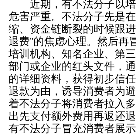
近期，有不法分子以培
危害严重。不法分子先是在
缩、资金链断裂的时候跟进
退费”的焦虑心理。然后再
培训机构、知名企业、第三
部门或企业的红头文件，通
的详细资料，获得初步信任
退款为由，诱导消费者为避
着不法分子将消费者拉入多
出先支付额外费用再返还退
有不法分子冒充消费者展示