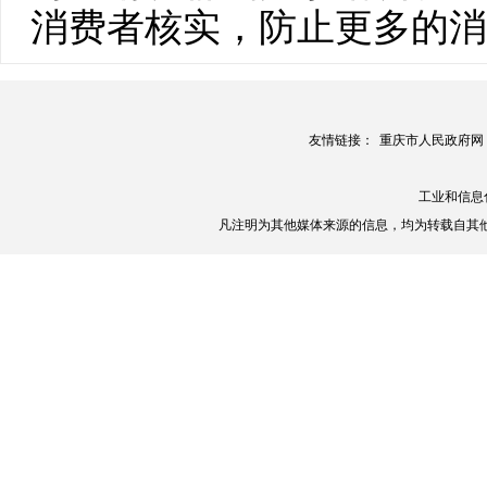
消费者核实，防止更多的消
友情链接：
重庆市人民政府网
工业和信息
凡注明为其他媒体来源的信息，均为转载自其