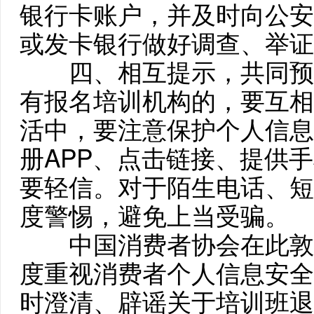
银行卡账户，并及时向公安
或发卡银行做好调查、举证
四、相互提示，共同预
有报名培训机构的，要互相
活中，要注意保护个人信息
册APP、点击链接、提供
要轻信。对于陌生电话、短
度警惕，避免上当受骗。
中国消费者协会在此敦
度重视消费者个人信息安全
时澄清、辟谣关于培训班退