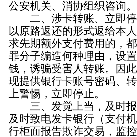
公安机关、消协组织咨询。
二、涉卡转账、立即停
以原路返还的形式返给本人
求先期额外支付费用的，都
罪分子编造何种理由，设置
钱，诱骗受害人转账。因此
现提供银行卡账号密码、转
上警惕，立即停止。
三、发觉上当，及时报
及时致电发卡银行（支付机
行柜面报告欺诈交易，监控